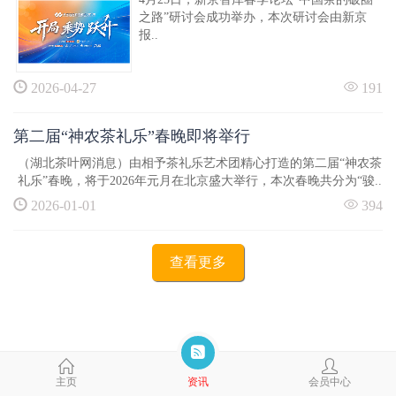
之路”研讨会成功举办，本次研讨会由新京
报..
2026-04-27
191
第二届“神农茶礼乐”春晚即将举行
（湖北茶叶网消息）由相予茶礼乐艺术团精心打造的第二届“神农茶
礼乐”春晚，将于2026年元月在北京盛大举行，本次春晚共分为“骏..
2026-01-01
394
查看更多
主页
资讯
会员中心