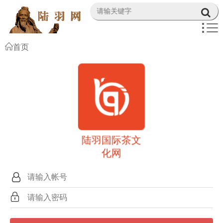
首页
陆羽国际茶文
化网