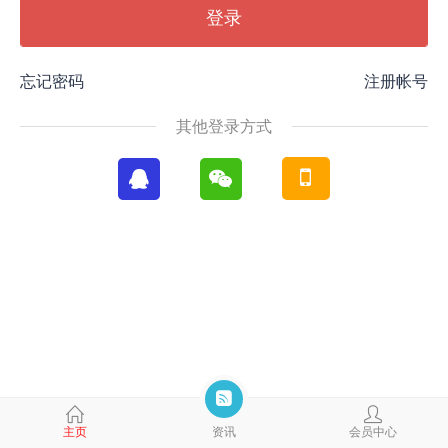
登录
忘记密码
注册帐号
其他登录方式
主页
资讯
会员中心